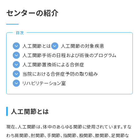
センターの紹介
目次
人工関節とは
人工関節の対象疾患
人工関節手術の日程および術後のプログラム
人工関節置換術による合併症
当院における合併症予防の取り組み
リハビリテーション室
人工関節とは
現在、人工関節は、体中のあらゆる関節に使用されています。すな
わち肩関節、肘関節、手関節、指関節、股関節、膝関節、足関節な