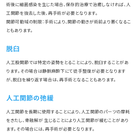
術後に細菌感染を生じた場合、保存的治療で治癒しなければ、人
工関節を抜去した後、再手術が必要となります。
関節可動域の制限：手術により、関節の動きが術前より悪くなるこ
ともあります。
脱臼
人工股関節では特定の姿勢をとることにより、脱臼することがあ
ります。その場合は静脈麻酔下にて徒手整復が必要となります
が、脱臼を繰り返す場合は、再手術となることもあります。
人工関節の弛緩
人工関節を長期に使用することにより、人工関節のパーツの摩耗
をきたし、骨融解が 生じることにより人工関節が緩むことがあり
ます。その場合には、再手術が必要となります。