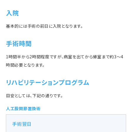
入院
基本的には手術の前日に入院となります。
手術時間
1時間半から2時間程度ですが、病室を出てから帰室まで約3～4
時間必要となります。
リハビリテーションプログラム
目安としては、下記の通りです。
人工股関節置換術
手術翌日