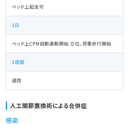
ベッド上起坐可
2日
ベッド上CPM自動運動開始 立位、荷重歩行開始
3週間
退院
人工関節置換術による合併症
感染