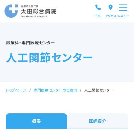
TEL
アクセス
メニュー
診療科・専門医療センター
人工関節センター
トップページ
専門医療センターのご案内
人工関節センター
概要
医師紹介