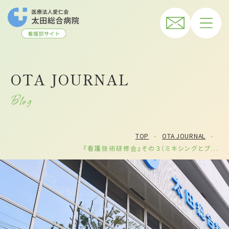
OTA JOURNAL
Blog
TOP
OTA JOURNAL
『看護技術研修会』その３（ミキシングとプ...