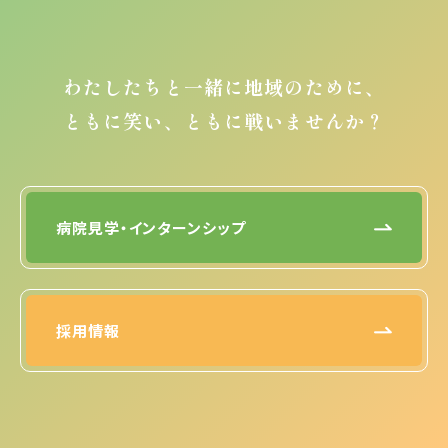
わたしたちと一緒に地域のために、
ともに笑い、ともに戦いませんか？
病院見学・インターンシップ
採用情報