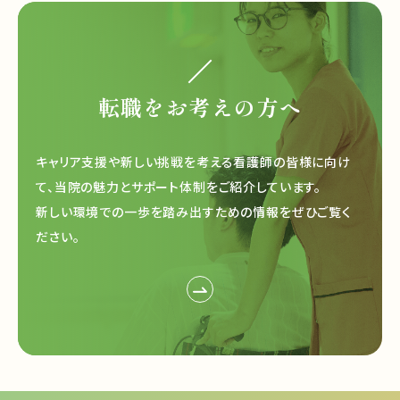
転職をお考えの方へ
キャリア支援や新しい挑戦を考える看護師の皆様に向け
て、
当院の魅力とサポート体制をご紹介しています。
新しい環境での一歩を踏み出すための情報をぜひご覧く
ださい。