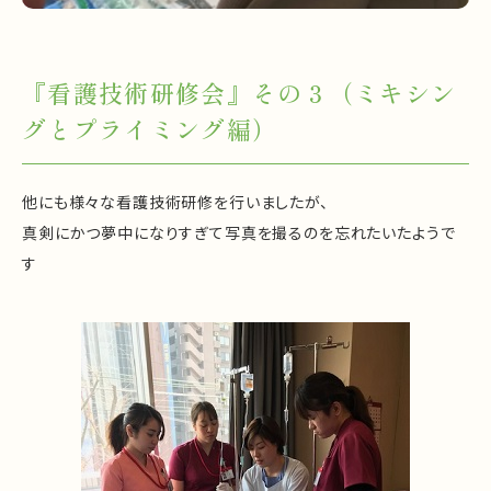
『看護技術研修会』その３（ミキシン
グとプライミング編）
他にも様々な看護技術研修を行いましたが、
真剣にかつ夢中になりすぎて写真を撮るのを忘れたいたようで
す