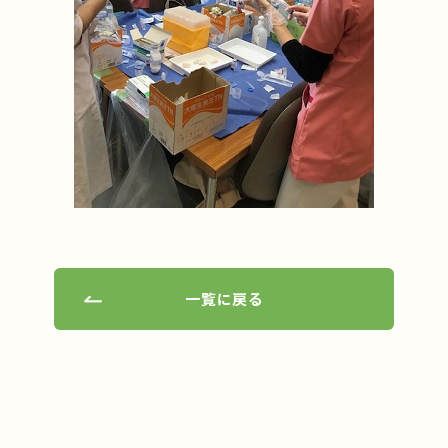
一覧に戻る