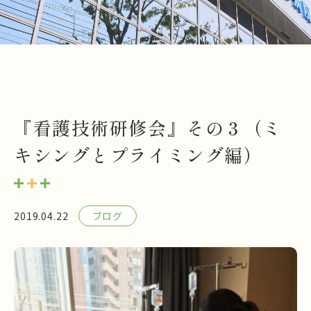
『看護技術研修会』その３（ミ
キシングとプライミング編）
2019.04.22
ブログ