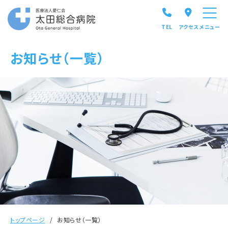
TEL
アクセス
メニュー
お知らせ（一覧）
トップページ
お知らせ（一覧）