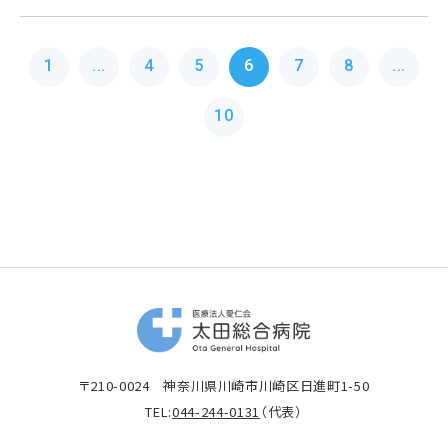
1
...
4
5
6
7
8
...
10
〒210-0024 神奈川県川崎市川崎区日進町1-50
TEL:
044-244-0131
（代表）