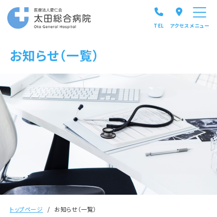
TEL
アクセス
メニュー
お知らせ（一覧）
トップページ
お知らせ（一覧）